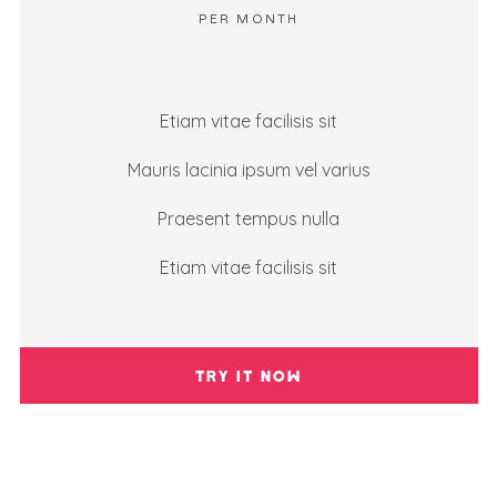
PER MONTH
Etiam vitae facilisis sit
Mauris lacinia ipsum vel varius
Praesent tempus nulla
Etiam vitae facilisis sit
TRY IT NOW