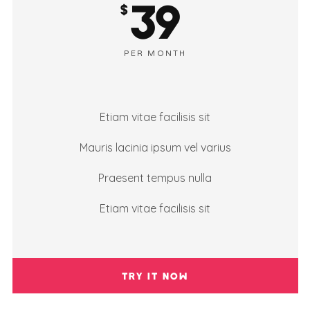
39
$
PER MONTH
Etiam vitae facilisis sit
Mauris lacinia ipsum vel varius
Praesent tempus nulla
Etiam vitae facilisis sit
TRY IT NOW