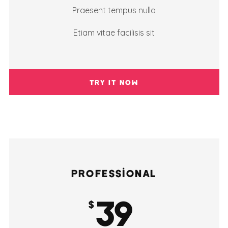
Praesent tempus nulla
Etiam vitae facilisis sit
TRY IT NOW
PROFESSIONAL
39
$