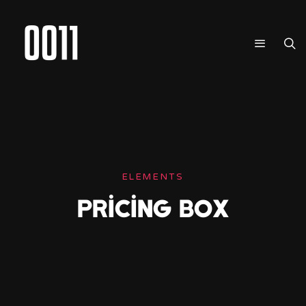
ELEMENTS
PRICING BOX