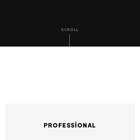
SCROLL
PROFESSIONAL